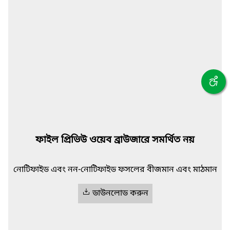
ফাইল প্রিভিউ ওয়েব ব্রাউজারে সমর্থিত নয়
নোটিফাইড এবং নন-নোটিফাইড ফসলের বীজমান এবং মাঠমান
ডাউনলোড করুন