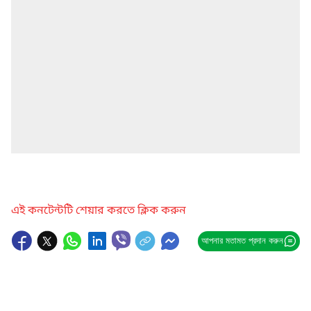
এই কনটেন্টটি শেয়ার করতে ক্লিক করুন
আপনার মতামত প্রদান করুন