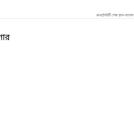
কনটেন্টটি শেষ হাল-নাগাদ
গার