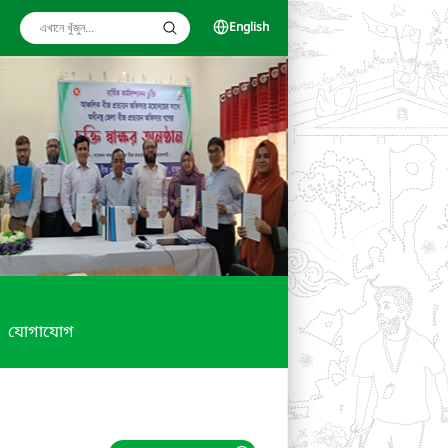
English
যোগাযোগ