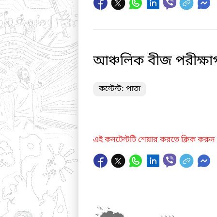
আঞ্চলিক বীজ পরীক্ষা
কন্টেন্ট: পাতা
এই কনটেন্টটি শেয়ার করতে ক্লিক করুন