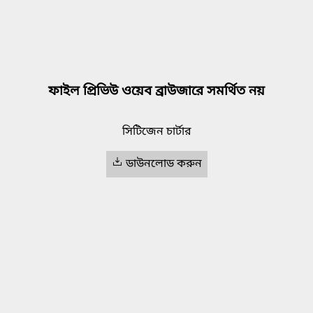
ফাইল প্রিভিউ ওয়েব ব্রাউজারে সমর্থিত নয়
সিটিজেন চার্টার
ডাউনলোড করুন