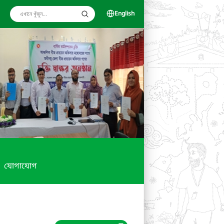
English
যোগাযোগ