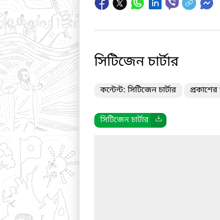
সিটিজেন চার্টার
কন্টেন্ট: সিটিজেন চার্টার
প্রকাশের
সিটিজেন চার্টার