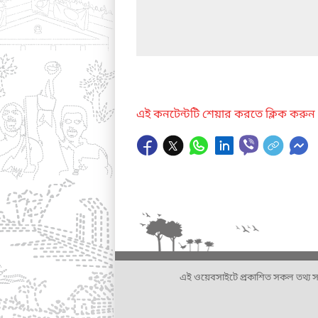
এই কনটেন্টটি শেয়ার করতে ক্লিক করুন
এই ওয়েবসাইটে প্রকাশিত সকল তথ্য সংশ্লি