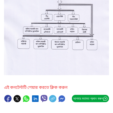
এই কনটেন্টটি শেয়ার করতে ক্লিক করুন
আপনার মতামত প্রদান করুন